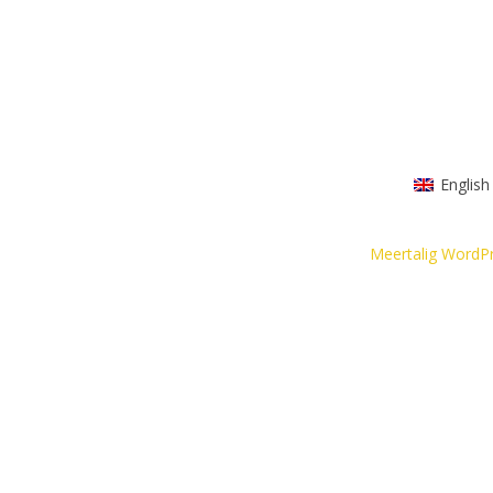
English
Meertalig WordP