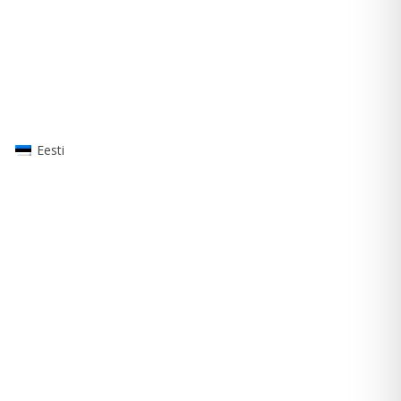
Eesti